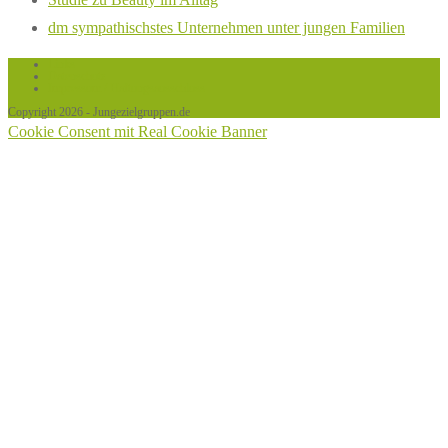
dm sympathischstes Unternehmen unter jungen Familien
Links
Datenschutz
Impressum / Haftungsausschluss
Copyright 2026 - Jungezielgruppen.de
Cookie Consent mit Real Cookie Banner