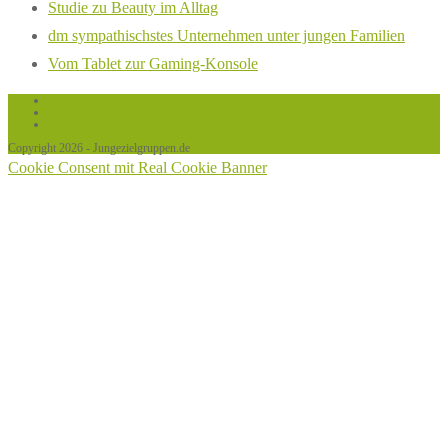
Studie zu Beauty im Alltag
dm sympathischstes Unternehmen unter jungen Familien
Vom Tablet zur Gaming-Konsole
Links
Datenschutz
Impressum / Haftungsausschluss
Copyright 2026 - Jungezielgruppen.de
Cookie Consent mit Real Cookie Banner