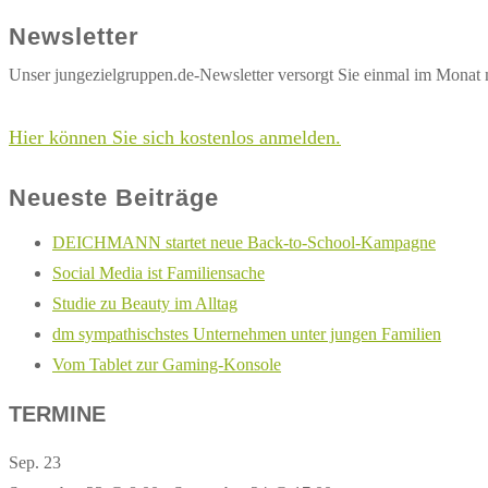
ansehen
Newsletter
Unser jungezielgruppen.de-Newsletter versorgt Sie einmal im Monat 
Hier können Sie sich kostenlos anmelden.
Neueste Beiträge
DEICHMANN startet neue Back-to-School-Kampagne
Social Media ist Familiensache
Studie zu Beauty im Alltag
dm sympathischstes Unternehmen unter jungen Familien
Vom Tablet zur Gaming-Konsole
TERMINE
Sep.
23